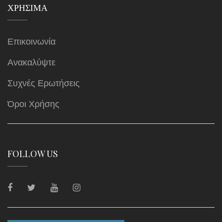
ΧΡΉΣΙΜΑ
Επικοινωνία
Ανακαλύψτε
Συχνές Ερωτήσεις
Όροι Χρήσης
FOLLOW US