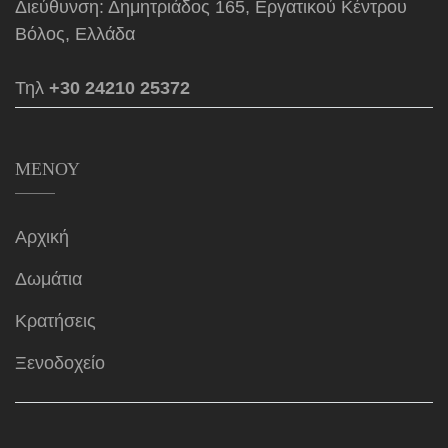
Διεύθυνση: Δημητριάδος 165, Εργατικού Κέντρου
Βόλος, Ελλάδα
Τηλ
+30 24210 25372
ΜΕΝΟΎ
Αρχική
Δωμάτια
Κρατήσεις
Ξενοδοχείο