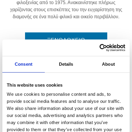
φιλοξενίας από το 1975. Ανακαινίστηκε πλήρως
χαρίζοντας στους επισκέπτες του την ευχαρίστηση της
διαμονής σε ένα πολύ φιλικό και οικείο περιβάλλον.
ΞΕΝΟΔΟΧΕΙΟ
Consent
Details
About
This website uses cookies
We use cookies to personalise content and ads, to
provide social media features and to analyse our traffic.
We also share information about your use of our site with
HOTEL ARGO VOLOS
our social media, advertising and analytics partners who
Τα Δωμάτια μας
may combine it with other information that you’ve
provided to them or that they’ve collected from your use