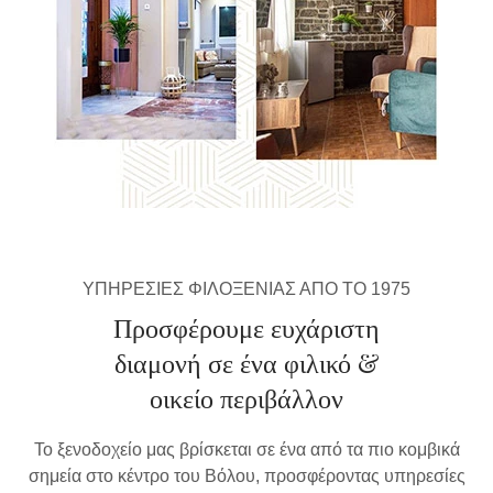
ΥΠΗΡΕΣΙΕΣ ΦΙΛΟΞΕΝΙΑΣ ΑΠΟ ΤΟ 1975
Προσφέρουμε ευχάριστη
διαμονή σε ένα φιλικό &
οικείο περιβάλλον
Το ξενοδοχείο μας βρίσκεται σε ένα από τα πιο κομβικά
σημεία στο κέντρο του Βόλου, προσφέροντας υπηρεσίες