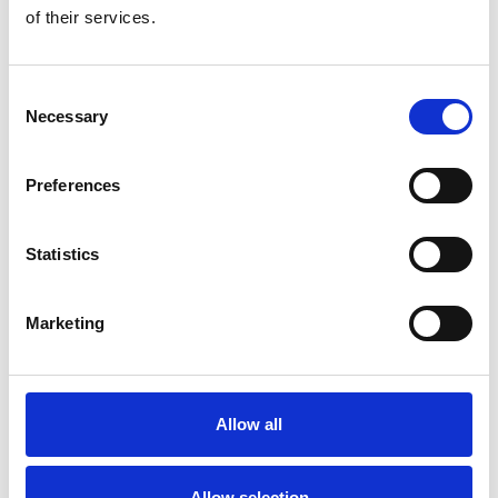
of their services.
Consent
Necessary
Selection
Preferences
Statistics
Marketing
Allow all
Allow selection