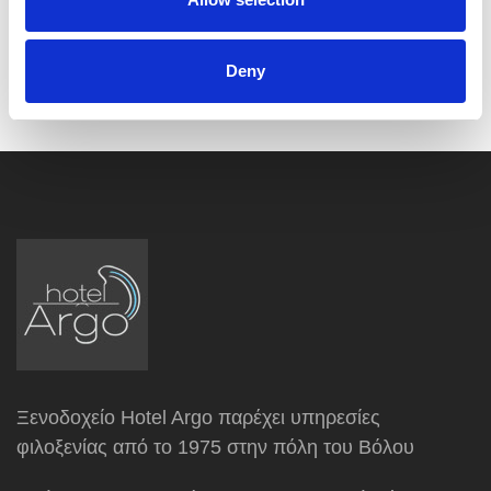
Δίκλινα Δωμάτια
Deny
Δίκλινο
Ξενοδοχείο Hotel Argo παρέχει υπηρεσίες
φιλοξενίας από το 1975 στην πόλη του Βόλου